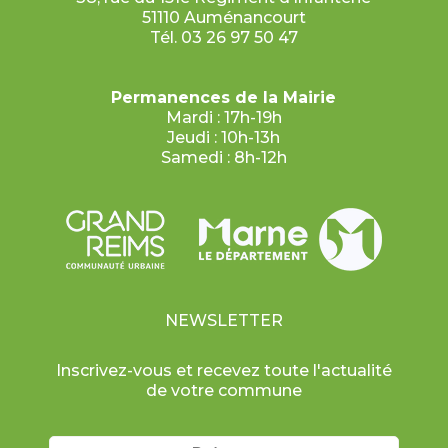
51110 Auménancourt
Tél. 03 26 97 50 47
Permanences de la Mairie
Mardi : 17h-19h
Jeudi : 10h-13h
Samedi : 8h-12h
NEWSLETTER
Inscrivez-vous et recevez toute l'actualité
de votre commune