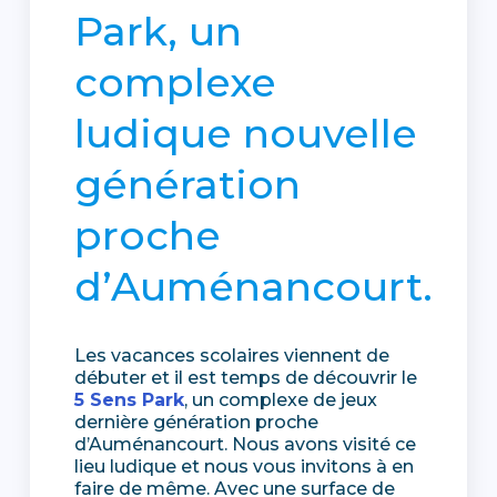
Park, un
complexe
ludique nouvelle
génération
proche
d’Auménancourt.
Les vacances scolaires viennent de
débuter et il est temps de découvrir le
5 Sens Park
, un complexe de jeux
dernière génération proche
d’Auménancourt. Nous avons visité ce
lieu ludique et nous vous invitons à en
faire de même. Avec une surface de