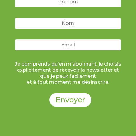
Je comprends qu'en m'abonnant, je choisis
explicitement de recevoir la newsletter et
que je peux facilement
et à tout moment me désinscrire.