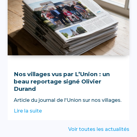
Nos villages vus par L’Union : un
beau reportage signé Olivier
Durand
Article du journal de l'Union sur nos villages.
Lire la suite
Voir toutes les actualités