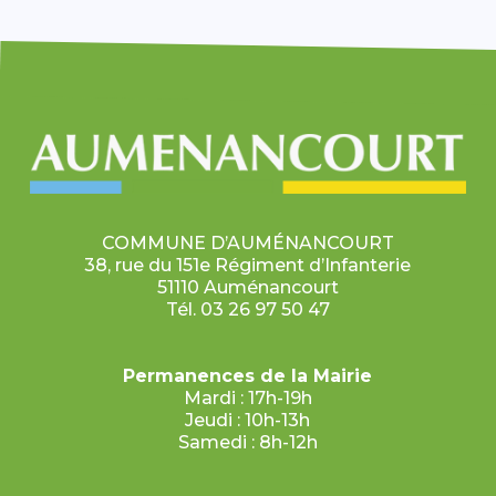
COMMUNE D’AUMÉNANCOURT
38, rue du 151e Régiment d’Infanterie
51110 Auménancourt
Tél. 03 26 97 50 47
Permanences de la Mairie
Mardi : 17h-19h
Jeudi : 10h-13h
Samedi : 8h-12h