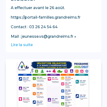
A effectuer avant le 26 août.
https://portail-familles.grandreims.fr
Contact : 03 26 24 54 64
Mail : jeunesse.vs@grandreims.fr »
Lire la suite