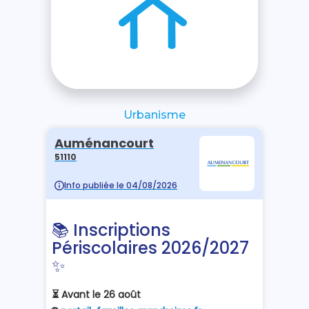
Urbanisme