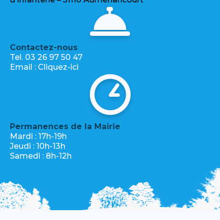
Contactez-nous
Tel. 03 26 97 50 47
Email :
Cliquez-ici
Permanences de la Mairie
Mardi : 17h-19h
Jeudi : 10h-13h
Samedi : 8h-12h