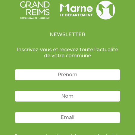
NEWSLETTER
Inscrivez-vous et recevez toute l'actualité
de votre commune