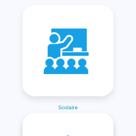
Scolaire