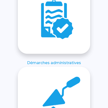
Démarches administratives