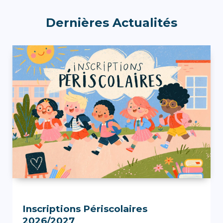
Dernières Actualités
Inscriptions Périscolaires
2026/2027