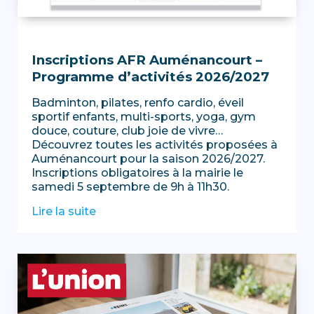
Inscriptions AFR Auménancourt –
Programme d’activités 2026/2027
Badminton, pilates, renfo cardio, éveil
sportif enfants, multi-sports, yoga, gym
douce, couture, club joie de vivre…
Découvrez toutes les activités proposées à
Auménancourt pour la saison 2026/2027.
Inscriptions obligatoires à la mairie le
samedi 5 septembre de 9h à 11h30.
Lire la suite