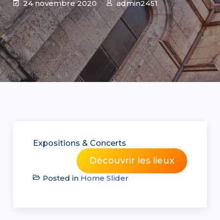
24 novembre 2020
admin2451
Expositions & Concerts
Découvrir les lieux
Posted in
Home Slider