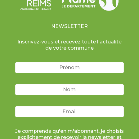
NEWSLETTER
Inscrivez-vous et recevez toute l'actualité
de votre commune
Je comprends qu'en m'abonnant, je choisis
explicitement de recevoir la newsletter et