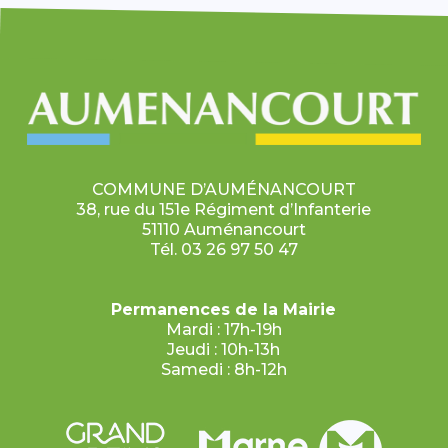
COMMUNE D’AUMÉNANCOURT
38, rue du 151e Régiment d’Infanterie
51110 Auménancourt
Tél. 03 26 97 50 47
Permanences de la Mairie
Mardi : 17h-19h
Jeudi : 10h-13h
Samedi : 8h-12h