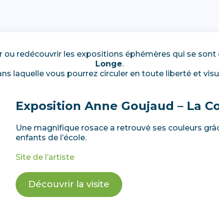
 ou redécouvrir les expositions éphémères qui se sont
Longe
.
ns laquelle vous pourrez circuler en toute liberté et vi
Exposition Anne Goujaud – La 
Une magnifique rosace a retrouvé ses couleurs grâce 
enfants de l’école.
Site de l’artiste
Découvrir la visite