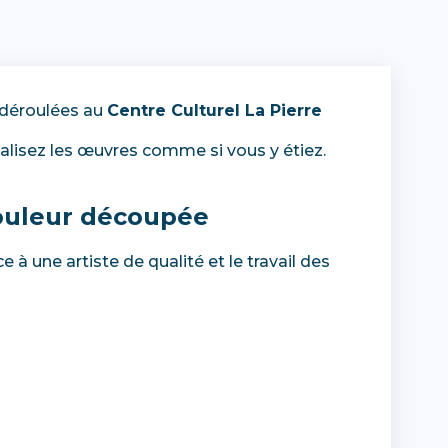
 déroulées au
Centre Culturel La Pierre
sualisez les œuvres comme si vous y étiez.
Couleur découpée
à une artiste de qualité et le travail des