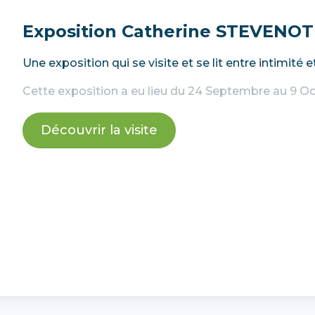
Exposition Catherine STEVENOT
Une exposition qui se visite et se lit entre intimité et
Cette exposition a eu lieu du 24 Septembre au 9 O
Découvrir la visite