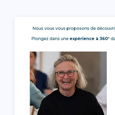
Nous vous vous proposons de découvrir
Plongez dans une
expérience à 360°
da