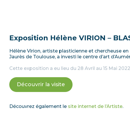
Exposition Hélène VIRION – BLA
Hélène Virion, artiste plasticienne et chercheuse en a
Jaurès de Toulouse, a investi le centre d’art d’Aumé
Cette exposition a eu lieu du 28 Avril au 15 Mai 2022
Découvrir la visite
Découvrez également le
site internet de l’Artiste
.