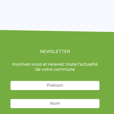
NEWSLETTER
Inscrivez-vous et recevez toute l'actualité
de votre commune