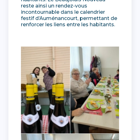
reste ainsi un rendez-vous
incontournable dans le calendrier
festif d’Auménancourt, permettant de
renforcer les liens entre les habitants.