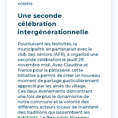
voisins.
Une seconde
célébration
intergénérationnelle
Poursuivant les festivités, la
municipalité, en partenariat avec le
club des séniors (AFR), a organisé une
seconde célébration le jeudi 28
novembre midi. Avec Claudine et
France pour la pâtisserie, cette
initiative a permis de créer un nouveau
moment de partage, particulièrement
apprécié par les aînés du village.
Ces deux événements démontrent
une fois de plus le dynamisme de
notre commune et la volonté des
différents acteurs locaux de maintenir
des traditions qui rassemblent les
habitants. Le Beaujolais Nouveau