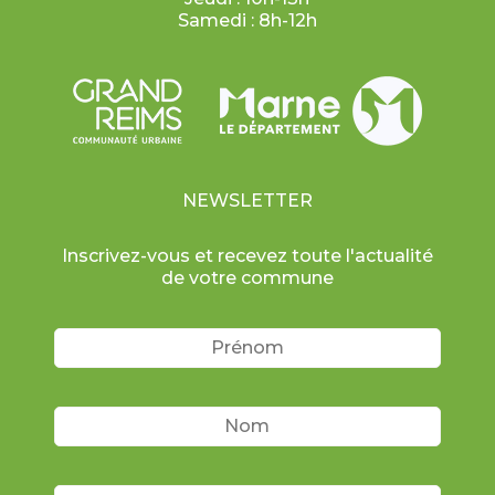
Samedi : 8h-12h
NEWSLETTER
Inscrivez-vous et recevez toute l'actualité
de votre commune