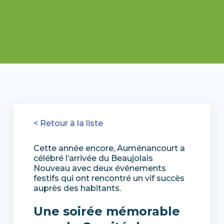
< Retour à la liste
Cette année encore, Auménancourt a
célébré l’arrivée du Beaujolais
Nouveau avec deux événements
festifs qui ont rencontré un vif succès
auprès des habitants.
Une soirée mémorable