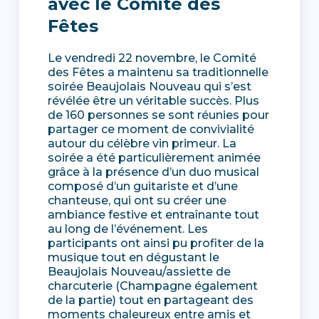
avec le Comité des
Fêtes
Le vendredi 22 novembre, le Comité
des Fêtes a maintenu sa traditionnelle
soirée Beaujolais Nouveau qui s’est
révélée être un véritable succès. Plus
de 160 personnes se sont réunies pour
partager ce moment de convivialité
autour du célèbre vin primeur. La
soirée a été particulièrement animée
grâce à la présence d’un duo musical
composé d’un guitariste et d’une
chanteuse, qui ont su créer une
ambiance festive et entraînante tout
au long de l’événement. Les
participants ont ainsi pu profiter de la
musique tout en dégustant le
Beaujolais Nouveau/assiette de
charcuterie (Champagne également
de la partie) tout en partageant des
moments chaleureux entre amis et