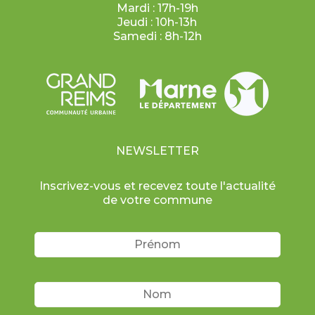
Mardi : 17h-19h
Jeudi : 10h-13h
Samedi : 8h-12h
NEWSLETTER
Inscrivez-vous et recevez toute l'actualité
de votre commune