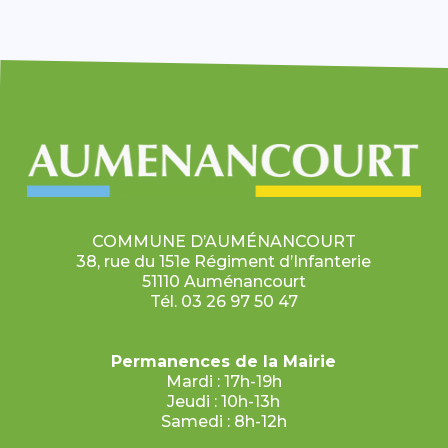
COMMUNE D’AUMÉNANCOURT
38, rue du 151e Régiment d’Infanterie
51110 Auménancourt
Tél. 03 26 97 50 47
Permanences de la Mairie
Mardi : 17h-19h
Jeudi : 10h-13h
Samedi : 8h-12h