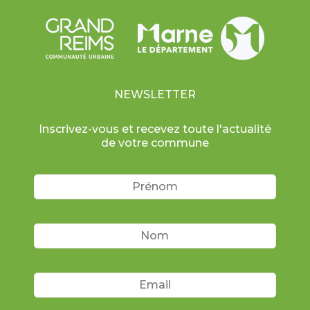
NEWSLETTER
Inscrivez-vous et recevez toute l'actualité
de votre commune