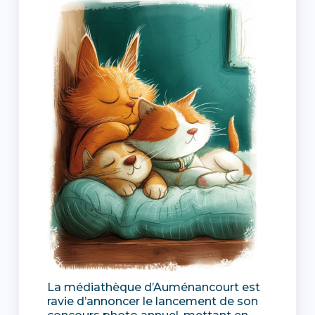
La médiathèque d’Auménancourt est
ravie d’annoncer le lancement de son