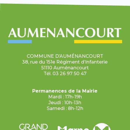
COMMUNE D’AUMÉNANCOURT
38, rue du 151e Régiment d’Infanterie
51110 Auménancourt
Tél. 03 26 97 50 47
Permanences de la Mairie
Mardi : 17h-19h
Jeudi : 10h-13h
Samedi : 8h-12h