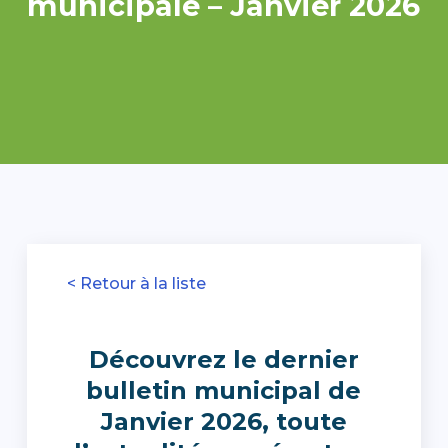
municipale – Janvier 2026
< Retour à la liste
Découvrez le dernier
bulletin municipal de
Janvier 2026, toute