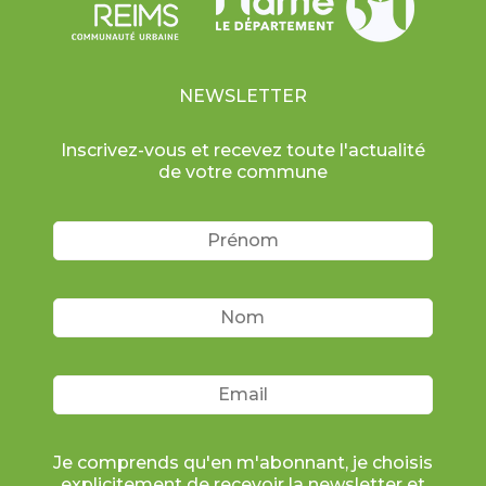
NEWSLETTER
Inscrivez-vous et recevez toute l'actualité
de votre commune
Je comprends qu'en m'abonnant, je choisis
explicitement de recevoir la newsletter et