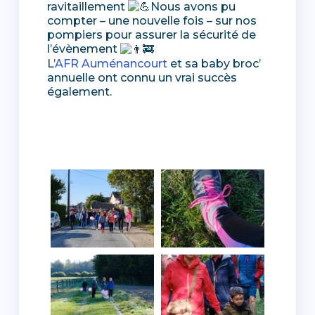
ravitaillement
Nous avons pu
compter – une nouvelle fois – sur nos
pompiers pour assurer la sécurité de
l’évènement
L’
AFR Auménancourt
et sa baby broc’
annuelle ont connu un vrai succès
également.