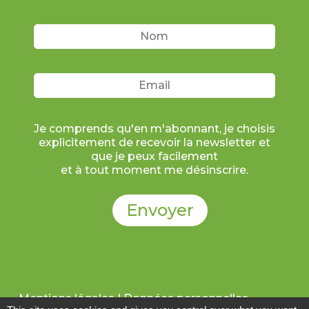
Je comprends qu'en m'abonnant, je choisis
explicitement de recevoir la newsletter et
que je peux facilement
et à tout moment me désinscrire.
Mentions légales | Données personnelles