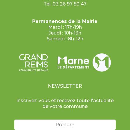
Tél. 03 26 97 50 47
Permanences de la Mairie
Mardi : 17h-19h
Jeudi : 10h-13h
Samedi : 8h-12h
NEWSLETTER
Inscrivez-vous et recevez toute l'actualité
de votre commune