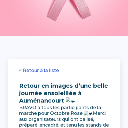
< Retour à la liste
Retour en images d’une belle
journée ensoleillée à
Auménancourt
BRAVO à tous les participants de la
marche pour Octobre Rose
Merci
aux organisateurs qui ont balisé,
préparé, encadré, et tenu les stands de