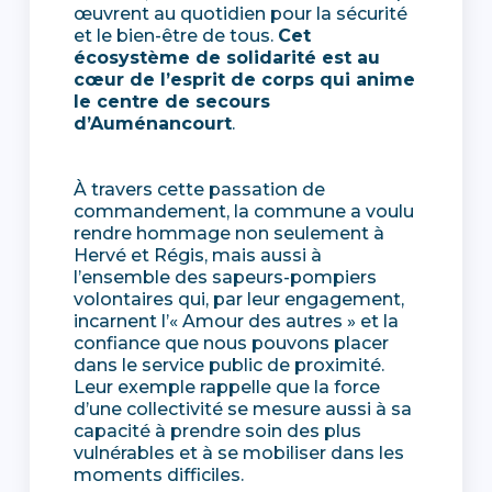
œuvrent au quotidien pour la sécurité
et le bien-être de tous.
Cet
écosystème de solidarité est au
cœur de l’esprit de corps qui anime
le centre de secours
d’Auménancourt
.
À travers cette passation de
commandement, la commune a voulu
rendre hommage non seulement à
Hervé et Régis, mais aussi à
l’ensemble des sapeurs-pompiers
volontaires qui, par leur engagement,
incarnent l’« Amour des autres » et la
confiance que nous pouvons placer
dans le service public de proximité.
Leur exemple rappelle que la force
d’une collectivité se mesure aussi à sa
capacité à prendre soin des plus
vulnérables et à se mobiliser dans les
moments difficiles.