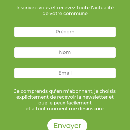
Inscrivez-vous et recevez toute l'actualité
de votre commune
Je comprends qu'en m'abonnant, je choisis
explicitement de recevoir la newsletter et
que je peux facilement
et à tout moment me désinscrire.