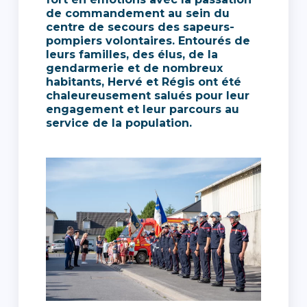
de commandement au sein du
centre de secours des sapeurs-
pompiers volontaires. Entourés de
leurs familles, des élus, de la
gendarmerie et de nombreux
habitants, Hervé et Régis ont été
chaleureusement salués pour leur
engagement et leur parcours au
service de la population.