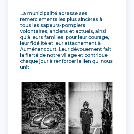
La municipalité adresse ses
remerciements les plus sincères à
tous les sapeurs-pompiers
volontaires, anciens et actuels, ainsi
qu’à leurs familles, pour leur courage,
leur fidélité et leur attachement à
Auménancourt. Leur dévouement fait
la fierté de notre village et contribue
chaque jour à renforcer le lien qui nous
unit.