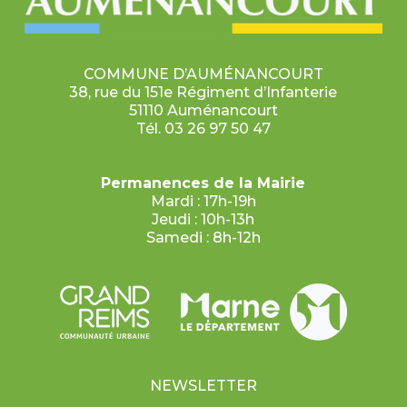
COMMUNE D’AUMÉNANCOURT
38, rue du 151e Régiment d’Infanterie
51110 Auménancourt
Tél. 03 26 97 50 47
Permanences de la Mairie
Mardi : 17h-19h
Jeudi : 10h-13h
Samedi : 8h-12h
NEWSLETTER