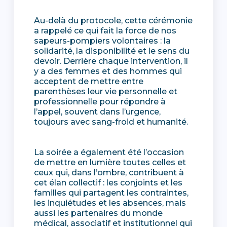
Au-delà du protocole, cette cérémonie
a rappelé ce qui fait la force de nos
sapeurs-pompiers volontaires : la
solidarité, la disponibilité et le sens du
devoir. Derrière chaque intervention, il
y a des femmes et des hommes qui
acceptent de mettre entre
parenthèses leur vie personnelle et
professionnelle pour répondre à
l’appel, souvent dans l’urgence,
toujours avec sang-froid et humanité.
La soirée a également été l’occasion
de mettre en lumière toutes celles et
ceux qui, dans l’ombre, contribuent à
cet élan collectif : les conjoints et les
familles qui partagent les contraintes,
les inquiétudes et les absences, mais
aussi les partenaires du monde
médical, associatif et institutionnel qui