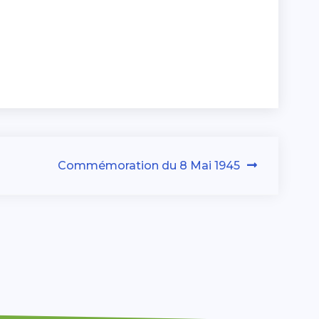
Commémoration du 8 Mai 1945