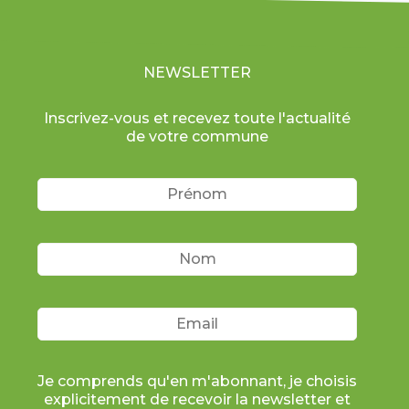
NEWSLETTER
Inscrivez-vous et recevez toute l'actualité
de votre commune
Je comprends qu'en m'abonnant, je choisis
explicitement de recevoir la newsletter et