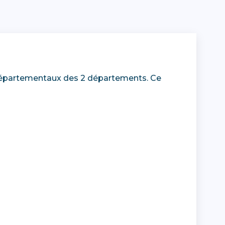
 départementaux des 2 départements. Ce