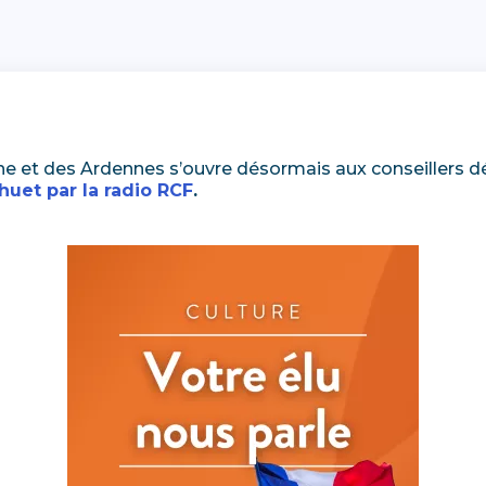
ne et des Ardennes s’ouvre désormais aux conseillers
uet par la radio RCF
.