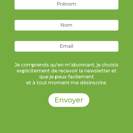
Je comprends qu'en m'abonnant, je choisis
explicitement de recevoir la newsletter et
que je peux facilement
et à tout moment me désinscrire.