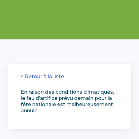
< Retour à la liste
En raison des conditions climatiques,
le feu d’artifice prévu demain pour la
fête nationale est malheureusement
annulé