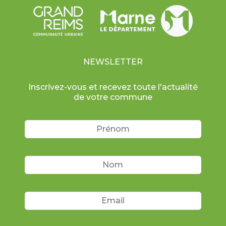
NEWSLETTER
Inscrivez-vous et recevez toute l'actualité
de votre commune