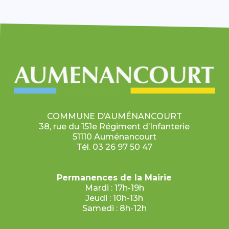
COMMUNE D’AUMÉNANCOURT
38, rue du 151e Régiment d’Infanterie
51110 Auménancourt
Tél. 03 26 97 50 47
Permanences de la Mairie
Mardi : 17h-19h
Jeudi : 10h-13h
Samedi : 8h-12h