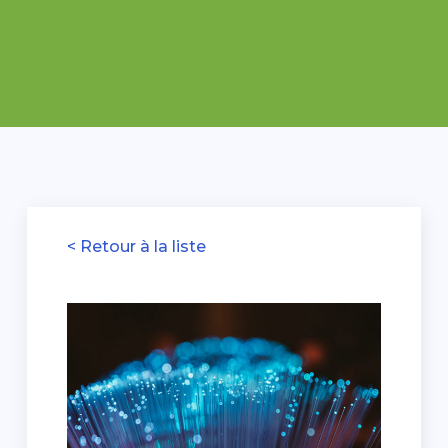
< Retour à la liste