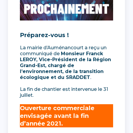
Préparez-vous !
La mairie d’Auménancourt a reçu un
communiqué de
Monsieur Franck
LEROY, Vice-Président de la Région
Grand-Est, chargé de
l’environnement, de la transition
écologique et du SRADDET
.
La fin de chantier est intervenue le 31
juillet.
Ouverture commerciale
envisagée avant la fin
d’année
2021.