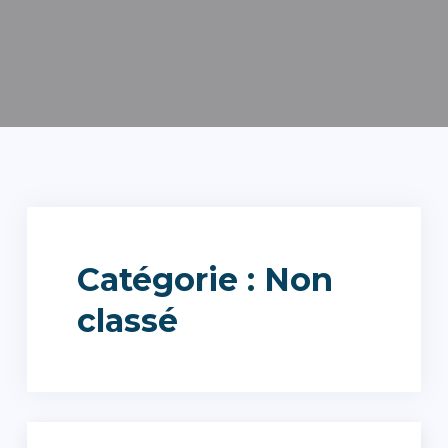
Catégorie :
Non
classé