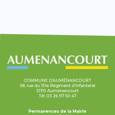
COMMUNE D’AUMÉNANCOURT
38, rue du 151e Régiment d’Infanterie
51110 Auménancourt
Tél. 03 26 97 50 47
Permanences de la Mairie