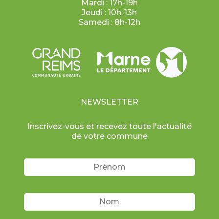
Mardi : 17h-19h
Jeudi : 10h-13h
Samedi : 8h-12h
NEWSLETTER
Inscrivez-vous et recevez toute l'actualité
de votre commune