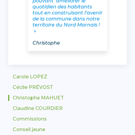
pouvant améliorer le
quotidien des habitants
tout en construisant l’avenir
de la commune dans notre
territoire du Nord Marnais !
»
Christophe
Carole LOPEZ
Cécile PRÉVOST
Christophe MAHUET
Claudine COURDIER
Commissions
Conseil jeune