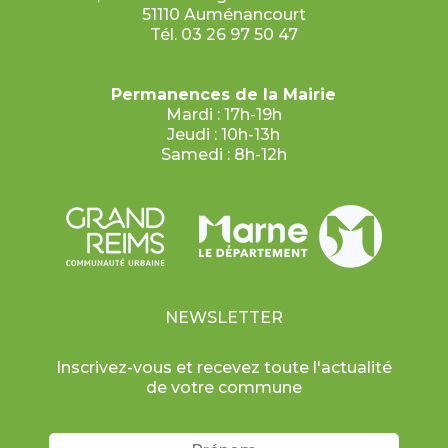
51110 Auménancourt
Tél. 03 26 97 50 47
Permanences de la Mairie
Mardi : 17h-19h
Jeudi : 10h-13h
Samedi : 8h-12h
NEWSLETTER
Inscrivez-vous et recevez toute l'actualité
de votre commune