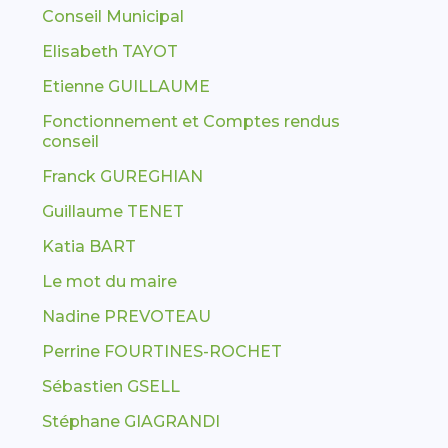
Conseil Municipal
Elisabeth TAYOT
Etienne GUILLAUME
Fonctionnement et Comptes rendus
conseil
Franck GUREGHIAN
Guillaume TENET
Katia BART
Le mot du maire
Nadine PREVOTEAU
Perrine FOURTINES-ROCHET
Sébastien GSELL
Stéphane GIAGRANDI