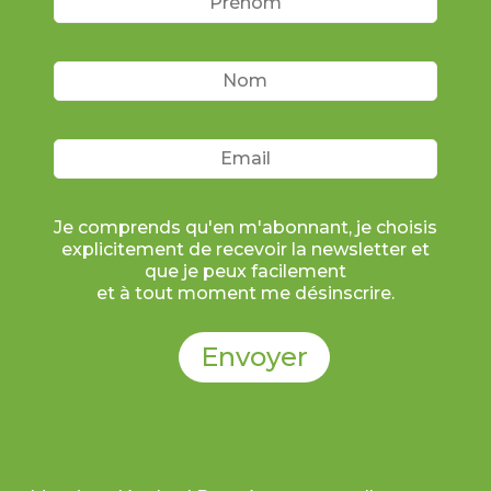
Je comprends qu'en m'abonnant, je choisis
explicitement de recevoir la newsletter et
que je peux facilement
et à tout moment me désinscrire.