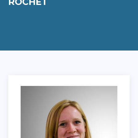
ROCHET