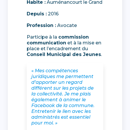
Habite :
Auménancourt le Grand
Depuis :
2016
Profession :
Avocate
Participe à la
commission
communication
et à la mise en
place et l’encadrement du
Conseil Municipal des Jeunes
.
«
Mes compétences
juridiques me permettent
d’apporter un regard
différent sur les projets de
la collectivité. Je me plais
également à animer le
Facebook de la commune.
Entretenir le lien avec les
administrés est essentiel
pour moi. »