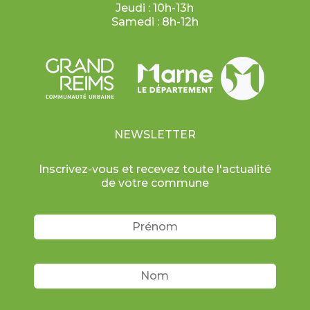
Jeudi : 10h-13h
Samedi : 8h-12h
NEWSLETTER
Inscrivez-vous et recevez toute l'actualité
de votre commune