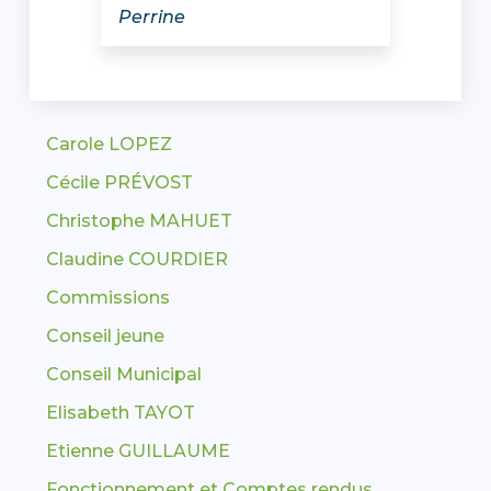
Perrine
Carole LOPEZ
Cécile PRÉVOST
Christophe MAHUET
Claudine COURDIER
Commissions
Conseil jeune
Conseil Municipal
Elisabeth TAYOT
Etienne GUILLAUME
Fonctionnement et Comptes rendus