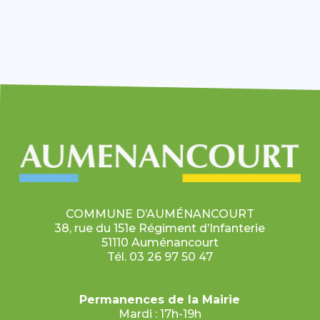
COMMUNE D’AUMÉNANCOURT
38, rue du 151e Régiment d’Infanterie
51110 Auménancourt
Tél. 03 26 97 50 47
Permanences de la Mairie
Mardi : 17h-19h