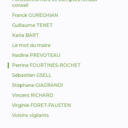
conseil
Franck GUREGHIAN
Guillaume TENET
Katia BART
Le mot du maire
Nadine PREVOTEAU
Perrine FOURTINES-ROCHET
Sébastien GSELL
Stéphane GIAGRANDI
Vincent RICHARD
Virginie FORET-FAUSTEN
Voisins vigilants