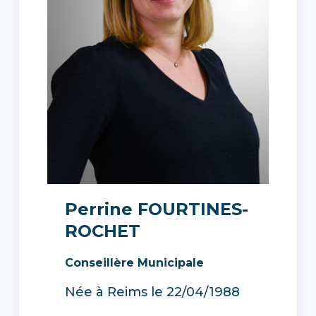
Perrine FOURTINES-
ROCHET
Conseillère Municipale
Née à Reims le 22/04/1988